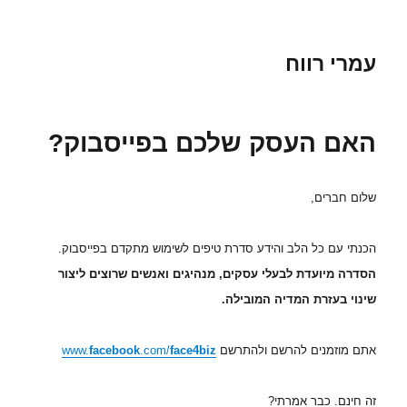
עמרי רווח
האם העסק שלכם בפייסבוק?
שלום חברים,
הכנתי עם כל הלב והידע סדרת טיפים לשימוש מתקדם בפייסבוק.
הסדרה מיועדת לבעלי עסקים, מנהיגים ואנשים שרוצים ליצור
שינוי בעזרת המדיה המובילה.
אתם מוזמנים להרשם ולהתרשם
face4biz
.com/
facebook
www.
זה חינם. כבר אמרתי?