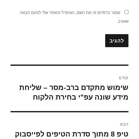
שמור בדפדפן זה את השם, האימייל והאתר שלי לפעם הבאה
שאגיב.
ניווט
קודם
שימוש מתקדם ברב-מסר – שליחת
הפוסט
הקודם:
מידע שונה עפ"י בחירת הלקוח
הבא
טיפ 8 מתוך סדרת הטיפים לפייסבוק
הפוסט