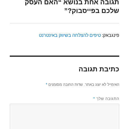
תגובה אחת בנושא “האם העסק
שלכם בפייסבוק?”
פינגבאק:
טיפים להצלחה בשיווק באינטרנט
כתיבת תגובה
האימייל לא יוצג באתר.
שדות החובה מסומנים
*
התגובה שלך
*