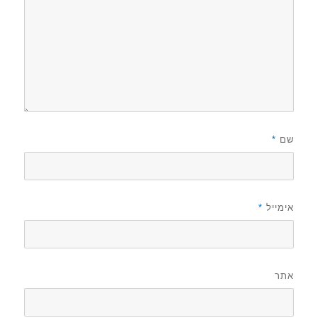
שם
*
אימייל
*
אתר