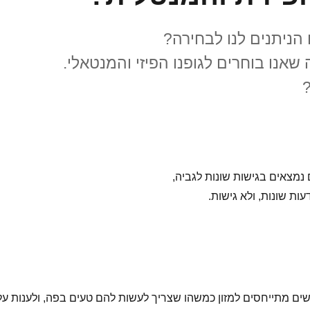
הניתנים לנו לבחירה?
אנו בוחרים לגופנו הפיזי והמנטאלי.
נמצאים בגישות שונות לגביה,
עות שונות, ולא גישות.
ים מתייחסים למזון כמשהו שצריך לעשות להם טעים בפה, ולענות על