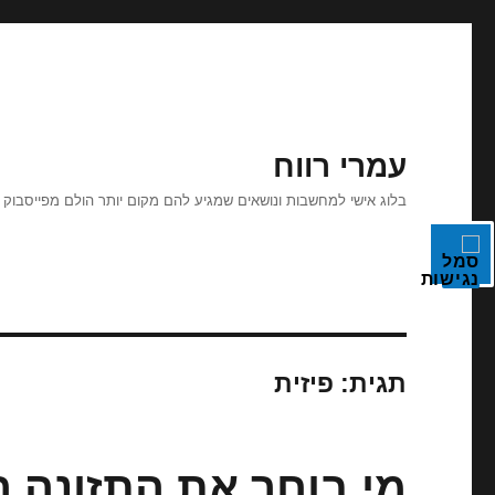
עמרי רווח
בלוג אישי למחשבות ונושאים שמגיע להם מקום יותר הולם מפייסבוק
תגית:
פיזית
מי בוחר את התזונה ה