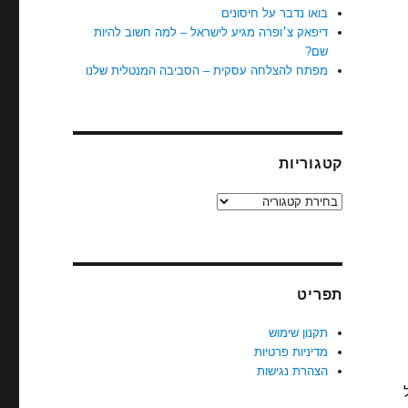
בואו נדבר על חיסונים
דיפאק צ׳ופרה מגיע לישראל – למה חשוב להיות
שם?
מפתח להצלחה עסקית – הסביבה המנטלית שלנו
קטגוריות
קטגוריות
תפריט
תקנון שימוש
מדיניות פרטיות
הצהרת נגישות